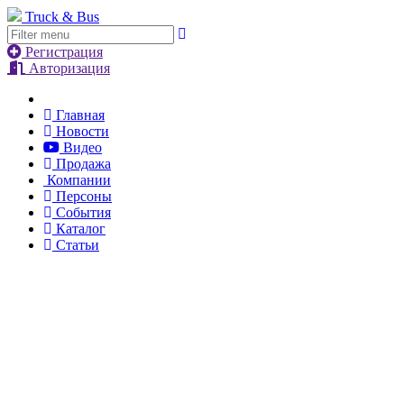
Truck & Bus
Регистрация
Авторизация
Главная
Новости
Видео
Продажа
Компании
Персоны
События
Каталог
Статьи