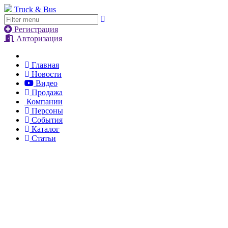
Truck & Bus
Регистрация
Авторизация
Главная
Новости
Видео
Продажа
Компании
Персоны
События
Каталог
Статьи