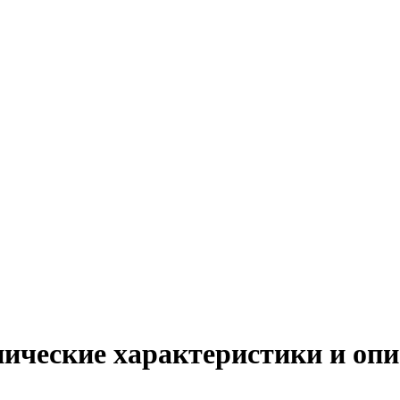
ические характеристики и опи