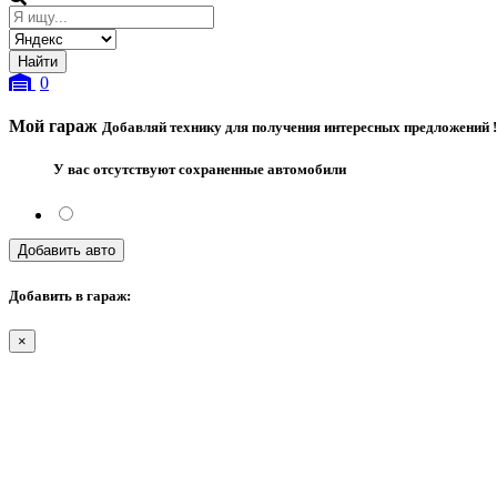
0
Мой гараж
Добавляй технику для получения интересных предложений !
У вас отсутствуют сохраненные автомобили
Добавить авто
Добавить в гараж:
×