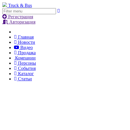
Truck & Bus
Регистрация
Авторизация
Главная
Новости
Видео
Продажа
Компании
Персоны
События
Каталог
Статьи