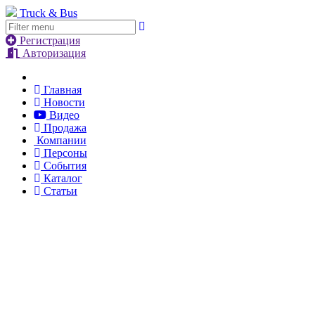
Truck & Bus
Регистрация
Авторизация
Главная
Новости
Видео
Продажа
Компании
Персоны
События
Каталог
Статьи