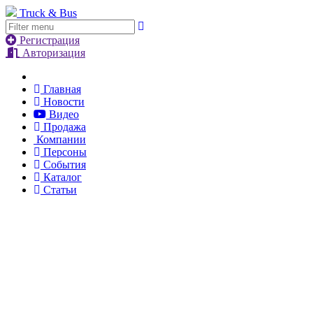
Truck & Bus
Регистрация
Авторизация
Главная
Новости
Видео
Продажа
Компании
Персоны
События
Каталог
Статьи