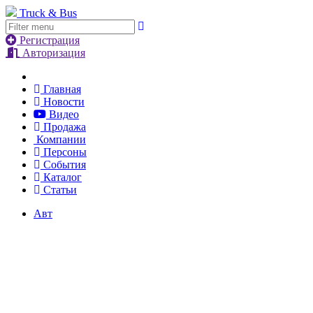
Truck & Bus
Регистрация
Авторизация
Главная
Новости
Видео
Продажа
Компании
Персоны
События
Каталог
Статьи
Авт