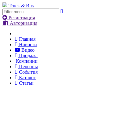
Truck & Bus
Регистрация
Авторизация
Главная
Новости
Видео
Продажа
Компании
Персоны
События
Каталог
Статьи