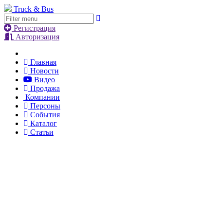
Truck & Bus
Регистрация
Авторизация
Главная
Новости
Видео
Продажа
Компании
Персоны
События
Каталог
Статьи