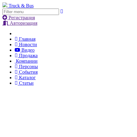
Truck & Bus
Регистрация
Авторизация
Главная
Новости
Видео
Продажа
Компании
Персоны
События
Каталог
Статьи