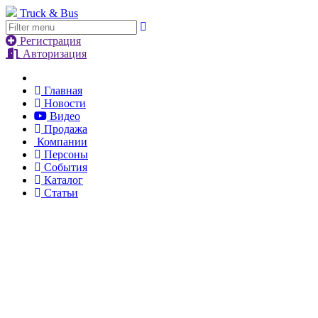
Truck & Bus
Регистрация
Авторизация
Главная
Новости
Видео
Продажа
Компании
Персоны
События
Каталог
Статьи