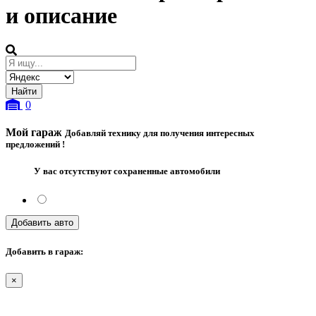
и описание
0
Мой гараж
Добавляй технику для получения интересных
предложений !
У вас отсутствуют сохраненные автомобили
Добавить авто
Добавить в гараж:
×