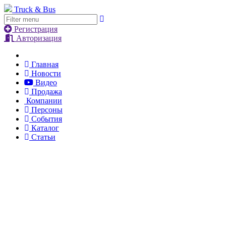
Truck & Bus
Регистрация
Авторизация
Главная
Новости
Видео
Продажа
Компании
Персоны
События
Каталог
Статьи