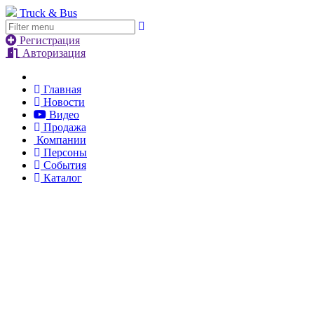
Truck & Bus
Регистрация
Авторизация
Главная
Новости
Видео
Продажа
Компании
Персоны
События
Каталог