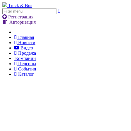
Truck & Bus
Регистрация
Авторизация
Главная
Новости
Видео
Продажа
Компании
Персоны
События
Каталог