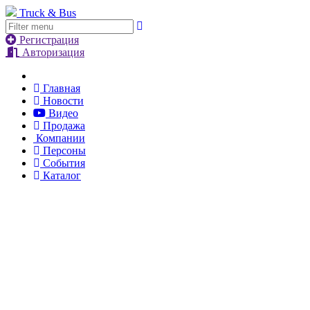
Truck & Bus
Регистрация
Авторизация
Главная
Новости
Видео
Продажа
Компании
Персоны
События
Каталог