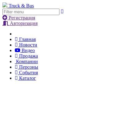
Truck & Bus
Регистрация
Авторизация
Главная
Новости
Видео
Продажа
Компании
Персоны
События
Каталог