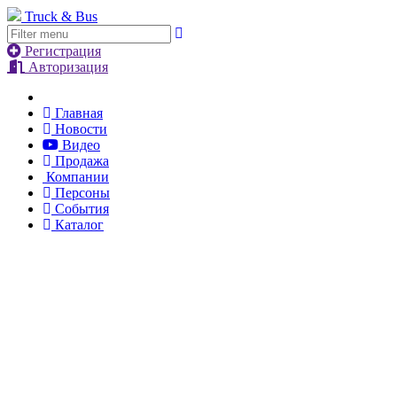
Truck & Bus
Регистрация
Авторизация
Главная
Новости
Видео
Продажа
Компании
Персоны
События
Каталог