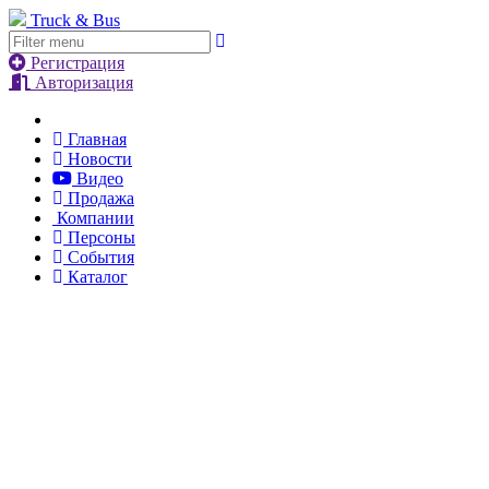
Truck & Bus
Регистрация
Авторизация
Главная
Новости
Видео
Продажа
Компании
Персоны
События
Каталог