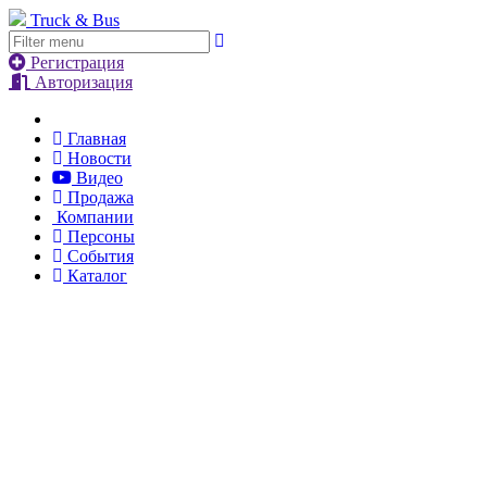
Truck & Bus
Регистрация
Авторизация
Главная
Новости
Видео
Продажа
Компании
Персоны
События
Каталог