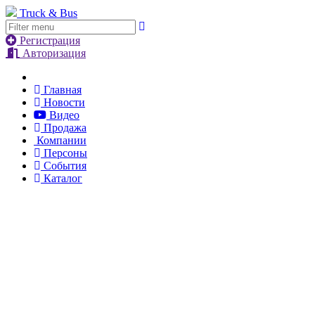
Truck & Bus
Регистрация
Авторизация
Главная
Новости
Видео
Продажа
Компании
Персоны
События
Каталог