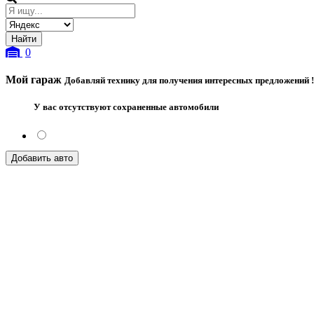
0
Мой гараж
Добавляй технику для получения интересных предложений !
У вас отсутствуют сохраненные автомобили
Добавить авто