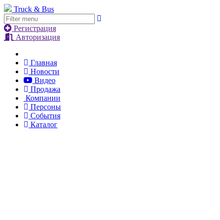
Truck & Bus
Регистрация
Авторизация
Главная
Новости
Видео
Продажа
Компании
Персоны
События
Каталог