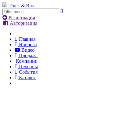
Truck & Bus
Регистрация
Авторизация
Главная
Новости
Видео
Продажа
Компании
Персоны
События
Каталог