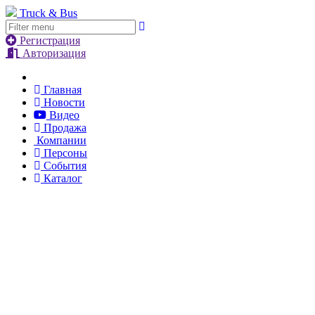
Truck & Bus
Регистрация
Авторизация
Главная
Новости
Видео
Продажа
Компании
Персоны
События
Каталог