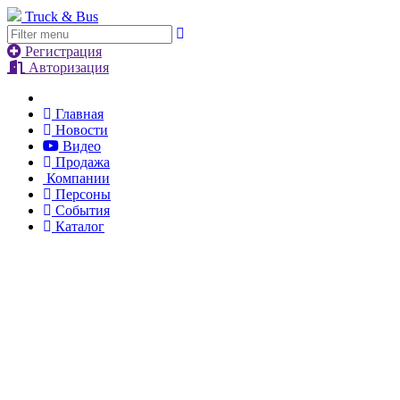
Truck & Bus
Регистрация
Авторизация
Главная
Новости
Видео
Продажа
Компании
Персоны
События
Каталог