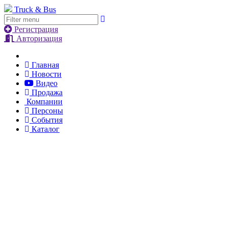
Truck & Bus
Регистрация
Авторизация
Главная
Новости
Видео
Продажа
Компании
Персоны
События
Каталог