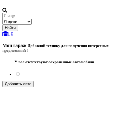
0
Мой гараж
Добавляй технику для получения интересных
предложений !
У вас отсутствуют сохраненные автомобили
Добавить авто