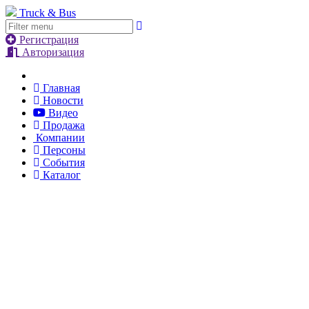
Truck & Bus
Регистрация
Авторизация
Главная
Новости
Видео
Продажа
Компании
Персоны
События
Каталог