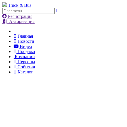
Truck & Bus
Регистрация
Авторизация
Главная
Новости
Видео
Продажа
Компании
Персоны
События
Каталог