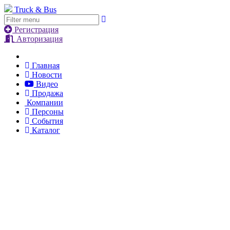
Truck & Bus
Регистрация
Авторизация
Главная
Новости
Видео
Продажа
Компании
Персоны
События
Каталог