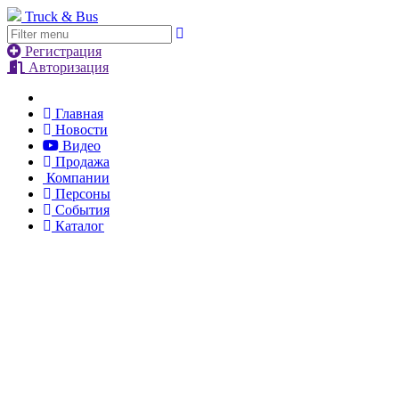
Truck & Bus
Регистрация
Авторизация
Главная
Новости
Видео
Продажа
Компании
Персоны
События
Каталог