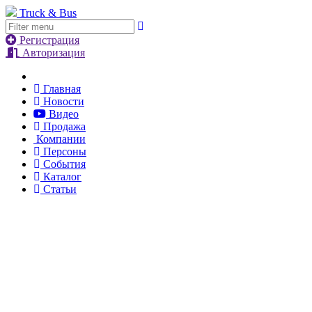
Truck & Bus
Регистрация
Авторизация
Главная
Новости
Видео
Продажа
Компании
Персоны
События
Каталог
Статьи