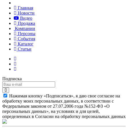
Главная
Новости
Видео
Продажа
Компании
Персоны
События
Каталог
Статьи
Подписка
Нажимая кнопку «Подписаться», я даю свое согласие на
обработку моих персональных данных, в соответствии с
Федеральным законом от 27.07.2006 года №152-ФЗ «О
персональных данных», на условиях и для целей,
определенных в Согласии на обработку персональных данных