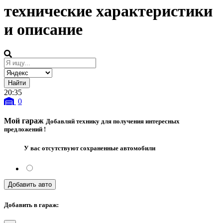
технические характеристики
и описание
20
:
35
0
Мой гараж
Добавляй технику для получения интересных
предложений !
У вас отсутствуют сохраненные автомобили
Добавить авто
Добавить в гараж: