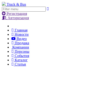
Truck & Bus
Регистрация
Авторизация
Главная
Новости
Видео
Продажа
Компании
Персоны
События
Каталог
Статьи