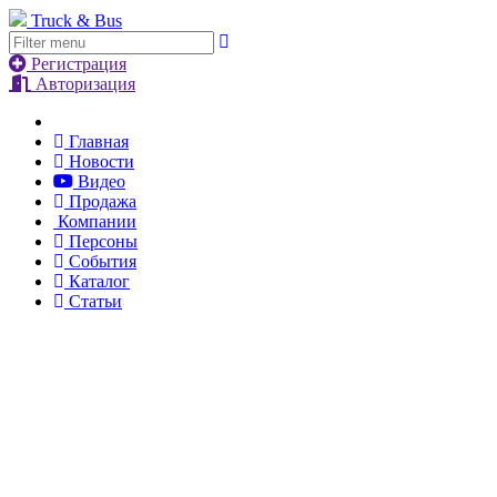
Truck & Bus
Регистрация
Авторизация
Главная
Новости
Видео
Продажа
Компании
Персоны
События
Каталог
Статьи