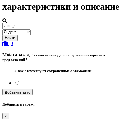
характеристики и описание
0
Мой гараж
Добавляй технику для получения интересных
предложений !
У вас отсутствуют сохраненные автомобили
Добавить авто
Добавить в гараж:
×