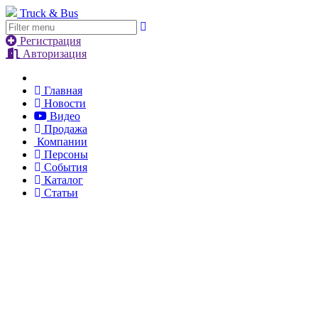
Truck & Bus
Регистрация
Авторизация
Главная
Новости
Видео
Продажа
Компании
Персоны
События
Каталог
Статьи