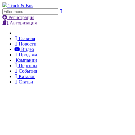
Truck & Bus
Регистрация
Авторизация
Главная
Новости
Видео
Продажа
Компании
Персоны
События
Каталог
Статьи