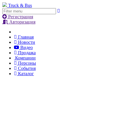
Truck & Bus
Регистрация
Авторизация
Главная
Новости
Видео
Продажа
Компании
Персоны
События
Каталог