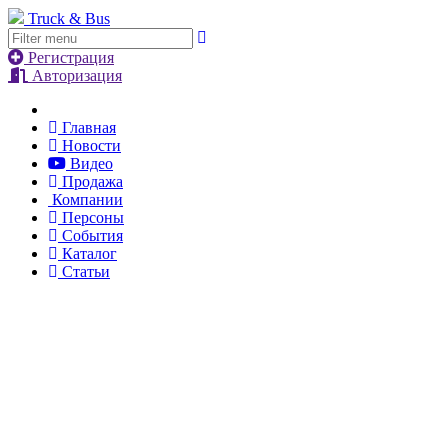
Truck & Bus
Регистрация
Авторизация
Главная
Новости
Видео
Продажа
Компании
Персоны
События
Каталог
Статьи