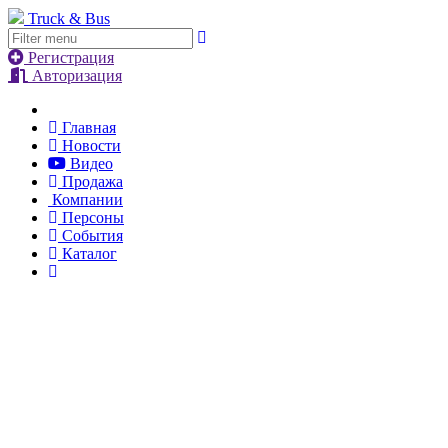
Truck & Bus
Регистрация
Авторизация
Главная
Новости
Видео
Продажа
Компании
Персоны
События
Каталог