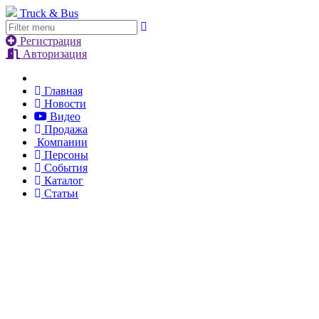
Truck & Bus
Регистрация
Авторизация
Главная
Новости
Видео
Продажа
Компании
Персоны
События
Каталог
Статьи