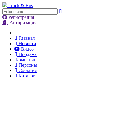
Truck & Bus
Регистрация
Авторизация
Главная
Новости
Видео
Продажа
Компании
Персоны
События
Каталог