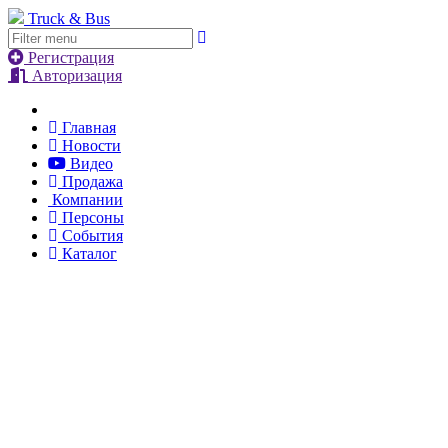
Truck & Bus
Регистрация
Авторизация
Главная
Новости
Видео
Продажа
Компании
Персоны
События
Каталог