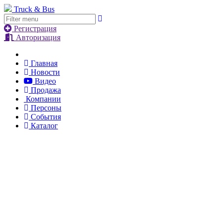
Truck & Bus
Регистрация
Авторизация
Главная
Новости
Видео
Продажа
Компании
Персоны
События
Каталог