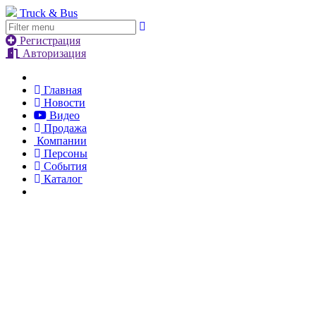
Truck & Bus
Регистрация
Авторизация
Главная
Новости
Видео
Продажа
Компании
Персоны
События
Каталог