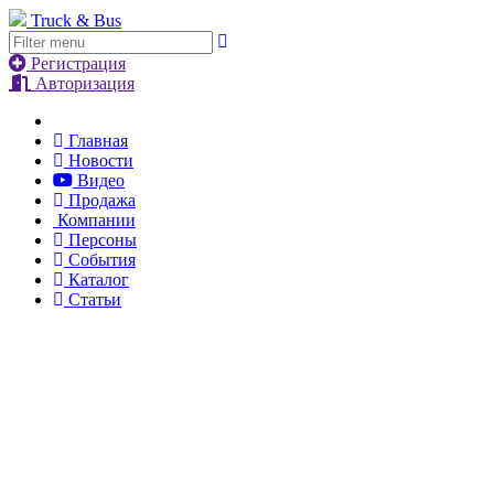
Truck & Bus
Регистрация
Авторизация
Главная
Новости
Видео
Продажа
Компании
Персоны
События
Каталог
Статьи