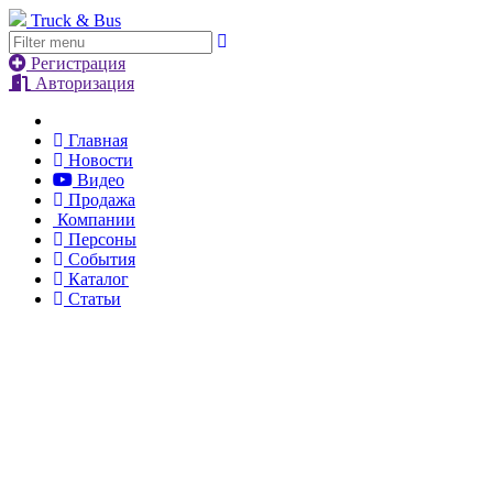
Truck & Bus
Регистрация
Авторизация
Главная
Новости
Видео
Продажа
Компании
Персоны
События
Каталог
Статьи