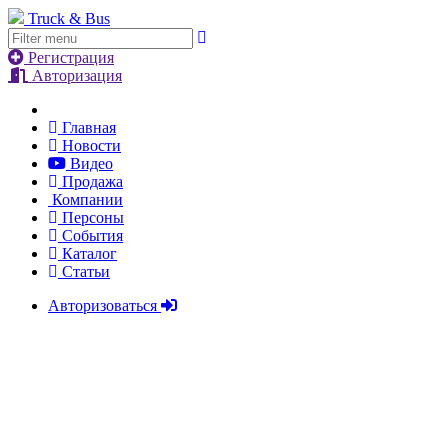
Truck & Bus
Регистрация
Авторизация
Главная
Новости
Видео
Продажа
Компании
Персоны
События
Каталог
Статьи
Авторизоваться